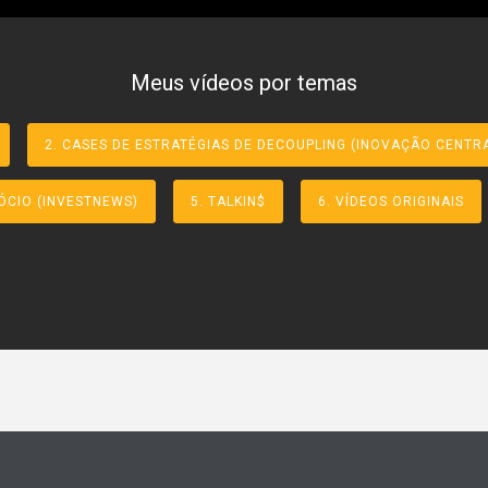
Meus vídeos por temas
2. CASES DE ESTRATÉGIAS DE DECOUPLING (INOVAÇÃO CENTR
ÓCIO (INVESTNEWS)
5. TALKIN$
6. VÍDEOS ORIGINAIS