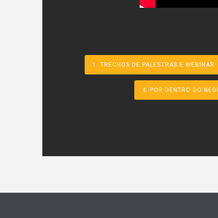
1. TRECHOS DE PALESTRAS E WEBINAR
4. POR DENTRO DO NEG