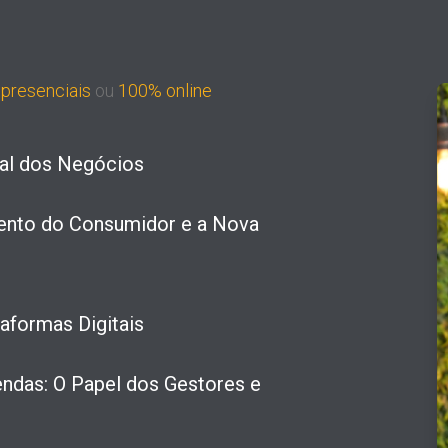
r
presenciais
ou
100% online
tal dos Negócios
ento do Consumidor e a Nova
aformas Digitais
ndas: O Papel dos Gestores e