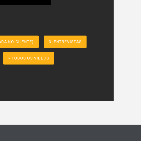
ADA NO CLIENTE)
3. ENTREVISTAS
» TODOS OS VÍDEOS